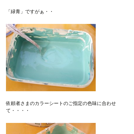
「緑青」ですがぁ・・
依頼者さまのカラーシートのご指定の色味に合わせ
て・・・・