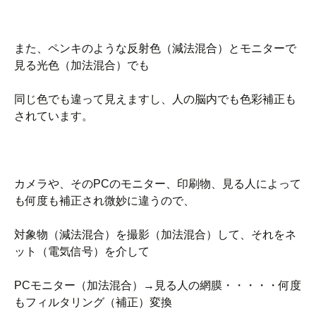
また、ペンキのような反射色（減法混合）とモニターで
見る光色（加法混合）でも
同じ色でも違って見えますし、人の脳内でも色彩補正も
されています。
カメラや、そのPCのモニター、印刷物、見る人によって
も何度も補正され微妙に違うので、
対象物（減法混合）を撮影（加法混合）して、それをネ
ット（電気信号）を介して
PCモニター（加法混合）→見る人の網膜・・・・・何度
もフィルタリング（補正）変換