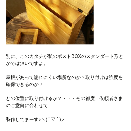
別に、このカタチが私のポストBOXのスタンダード形と
かでは無いですよ。
屋根があって濡れにくい場所なのか？取り付けは強度を
確保できるのか？
どの位置に取り付けるか？・・・その都度、依頼者さま
のご意向に合わせて
製作してまーす♪ヽ( ´ ▽ ` )ノ