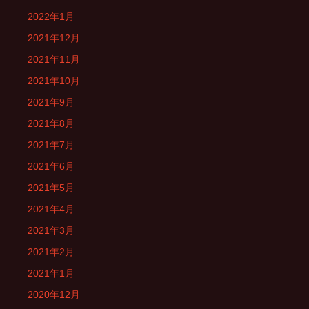
2022年1月
2021年12月
2021年11月
2021年10月
2021年9月
2021年8月
2021年7月
2021年6月
2021年5月
2021年4月
2021年3月
2021年2月
2021年1月
2020年12月