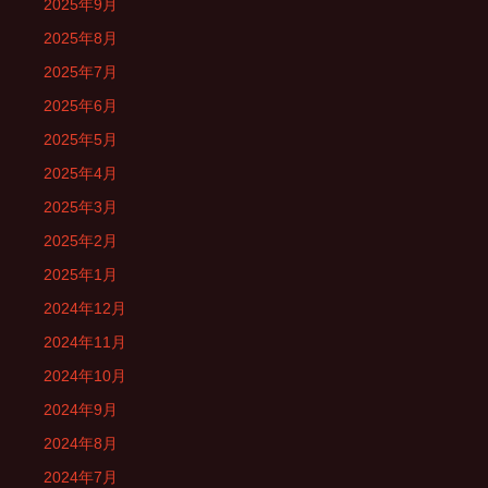
2025年9月
2025年8月
2025年7月
2025年6月
2025年5月
2025年4月
2025年3月
2025年2月
2025年1月
2024年12月
2024年11月
2024年10月
2024年9月
2024年8月
2024年7月