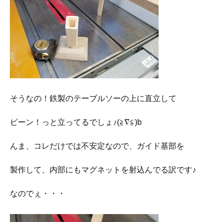
そうなの！鉄製のテーブルソーの上に直立して
ピーン！っと立ってるでしょ♪(≧∇≦)b
んま、コレだけでは不安定なので、ガイド基部を
製作して、内部にもマグネットを射込んでる訳です♪
なのでぇ・・・