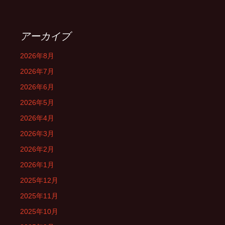
アーカイブ
2026年8月
2026年7月
2026年6月
2026年5月
2026年4月
2026年3月
2026年2月
2026年1月
2025年12月
2025年11月
2025年10月