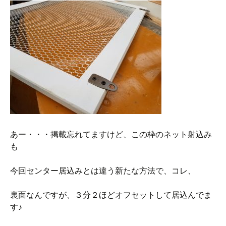
あー・・・掲載忘れてますけど、この枠のネット射込み
も
今回センター居込みとは違う新たな方法で、コレ、
裏面なんですが、３分２ほどオフセットして居込んでま
す♪