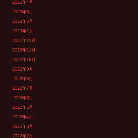
2023年4月
2023年3月
2023年2月
2023年1月
2022年12月
2022年11月
2022年10月
2022年9月
2022年8月
2022年7月
2022年6月
2022年5月
2022年4月
2022年3月
2022年2月