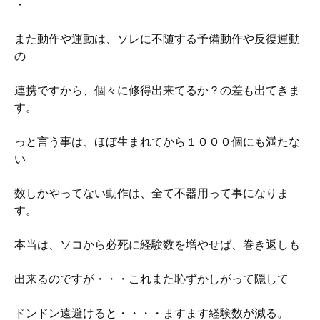
・
また動作や運動は、ソレに不随する予備動作や反復運動
の
連携ですから、個々に修得出来てるか？の差も出てきま
す。
っと言う事は、ほぼ生まれてから１０００個にも満たな
い
数しかやってない動作は、全て不器用って事になりま
す。
本当は、ソコから必死に経験数を増やせば、巻き返しも
出来るのですが・・・これまた恥ずかしがって隠して
ドンドン遠避けると・・・・ますます経験数が減る。