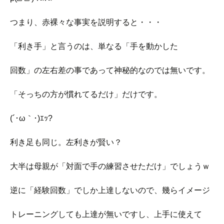
つまり、赤裸々な事実を説明すると・・・
「利き手」と言うのは、単なる「手を動かした
回数」の左右差の事であって神秘的なのでは無いです。
「そっちの方が慣れてるだけ」だけです。
(´･ω｀･)ｴｯ?
利き足も同じ。左利きが賢い？
大半は母親が「対面で手の練習させただけ」でしょうｗ
逆に「経験回数」でしか上達しないので、幾らイメージ
トレーニングしても上達が無いですし、上手に使えて