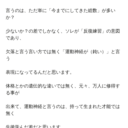
言うのは、ただ単に「今までにしてきた総数」が多い
か？
少ないか？の差でしかなく、ソレが「反復練習」の意図
であり、
欠落と言う言い方では無く「運動神経が（鈍い）」と言
う
表現になってるんだと思います。
体格とかの遺伝的な違いでは無く、元々、万人に修得す
る事が
出来て、運動神経と言うのは、持って生まれた才能では
無く
生後学んだ差だと思います。