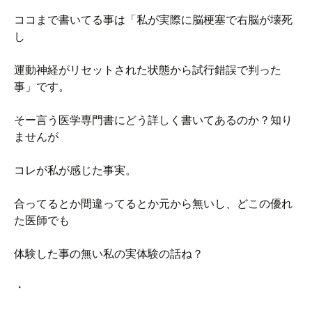
ココまで書いてる事は「私が実際に脳梗塞で右脳が壊死
し
運動神経がリセットされた状態から試行錯誤で判った
事」です。
そー言う医学専門書にどう詳しく書いてあるのか？知り
ませんが
コレが私が感じた事実。
合ってるとか間違ってるとか元から無いし、どこの優れ
た医師でも
体験した事の無い私の実体験の話ね？
・