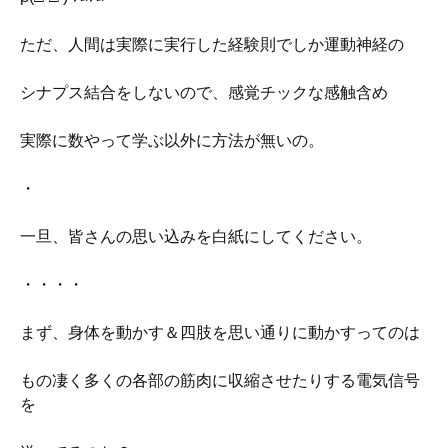
ただ、人間は実際に実行した経験則でしか運動神経の
シナプス結合をしないので、感覚チックな感触含め
実際に数やって学ぶ以外に方法が無いの。
・
一旦、皆さんの思い込みを白紙にしてください。
・・・・
まず、身体を動かす＆四肢を思い通りに動かすってのは
もの凄く多くの各部の筋肉に収縮させたりする電気信号
を