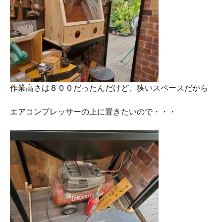
作業高さは８００だったんだけど、狭いスペースだから
エアコンプレッサーの上に置きたいので・・・