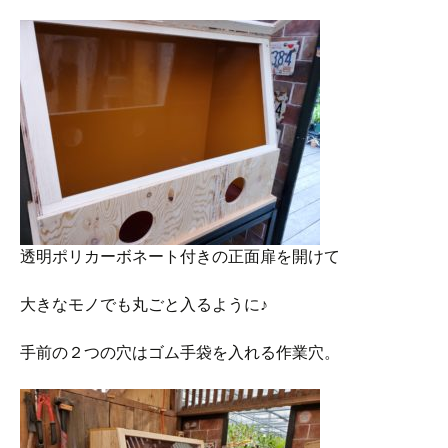
透明ポリカーボネート付きの正面扉を開けて
大きなモノでも丸ごと入るように♪
手前の２つの穴はゴム手袋を入れる作業穴。