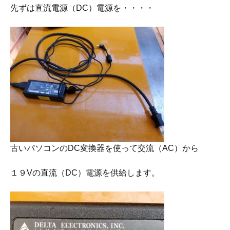
先ずは直流電源（DC）電源を・・・・
古いパソコンのDC変換器を使って交流（AC）から
１９Vの直流（DC）電源を供給します。