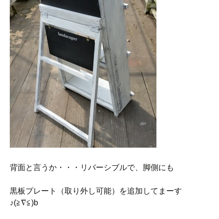
背面と言うか・・・リバーシブルで、脚側にも
黒板プレート（取り外し可能）を追加してまーす
♪(≧∇≦)b