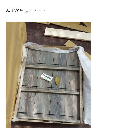
んでからぁ・・・・