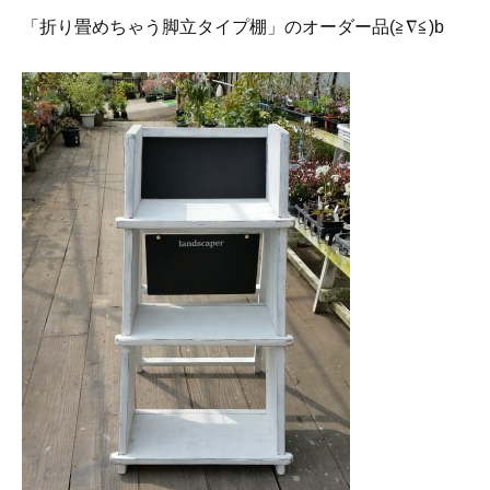
「折り畳めちゃう脚立タイプ棚」のオーダー品(≧∇≦)b