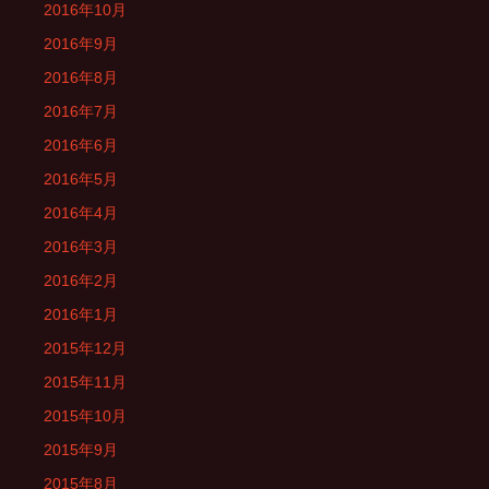
2016年10月
2016年9月
2016年8月
2016年7月
2016年6月
2016年5月
2016年4月
2016年3月
2016年2月
2016年1月
2015年12月
2015年11月
2015年10月
2015年9月
2015年8月