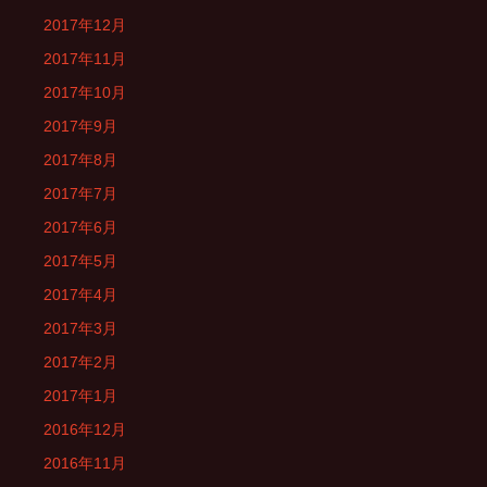
2017年12月
2017年11月
2017年10月
2017年9月
2017年8月
2017年7月
2017年6月
2017年5月
2017年4月
2017年3月
2017年2月
2017年1月
2016年12月
2016年11月