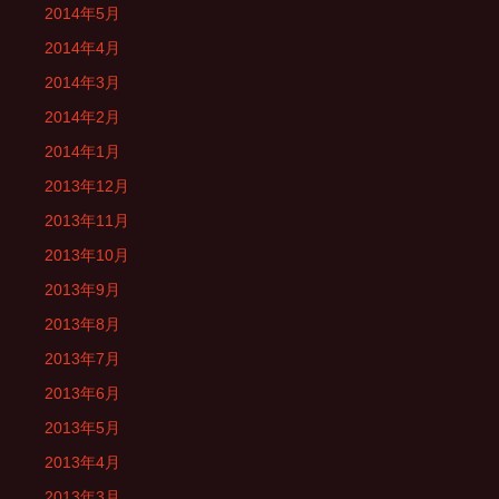
2014年5月
2014年4月
2014年3月
2014年2月
2014年1月
2013年12月
2013年11月
2013年10月
2013年9月
2013年8月
2013年7月
2013年6月
2013年5月
2013年4月
2013年3月