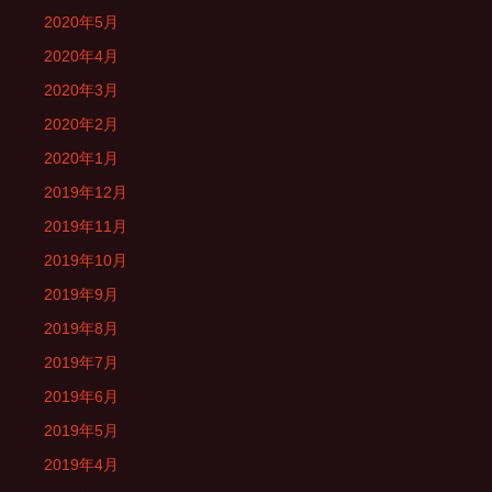
2020年5月
2020年4月
2020年3月
2020年2月
2020年1月
2019年12月
2019年11月
2019年10月
2019年9月
2019年8月
2019年7月
2019年6月
2019年5月
2019年4月