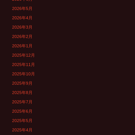
2026年5月
2026年4月
2026年3月
2026年2月
2026年1月
2025年12月
2025年11月
2025年10月
2025年9月
2025年8月
2025年7月
2025年6月
2025年5月
2025年4月