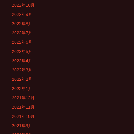
2022年10月
2022年9月
2022年8月
2022年7月
2022年6月
2022年5月
2022年4月
2022年3月
2022年2月
2022年1月
2021年12月
2021年11月
2021年10月
2021年9月