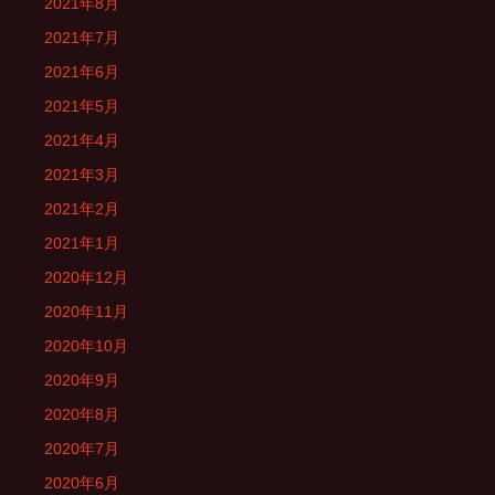
2021年8月
2021年7月
2021年6月
2021年5月
2021年4月
2021年3月
2021年2月
2021年1月
2020年12月
2020年11月
2020年10月
2020年9月
2020年8月
2020年7月
2020年6月