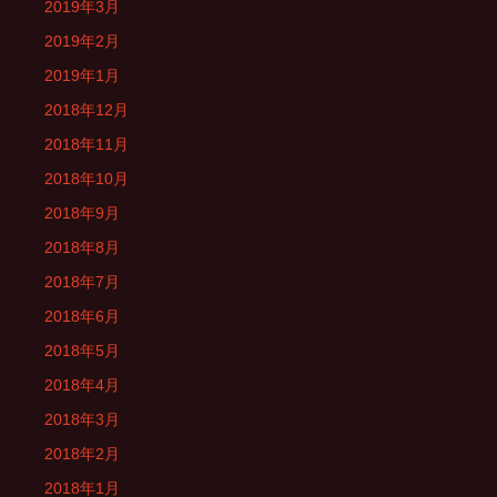
2019年3月
2019年2月
2019年1月
2018年12月
2018年11月
2018年10月
2018年9月
2018年8月
2018年7月
2018年6月
2018年5月
2018年4月
2018年3月
2018年2月
2018年1月