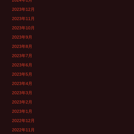
2024年1月
2023年12月
2023年11月
2023年10月
2023年9月
2023年8月
2023年7月
2023年6月
2023年5月
2023年4月
2023年3月
2023年2月
2023年1月
2022年12月
2022年11月