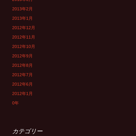
2013年2月
2013年1月
2012年12月
2012年11月
2012年10月
2012年9月
2012年8月
2012年7月
2012年6月
2012年1月
0年
カテゴリー