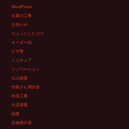
WordPress
お庭の工事
お知らせ
ちょっとしたコツ
オーダー品
ピザ窯
ミニチュア
リノベーション
仕入雑貨
作家さん用什器
内装工事
出店情報
副業
店舗用什器