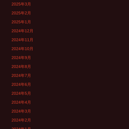
2025年3月
2025年2月
2025年1月
2024年12月
2024年11月
2024年10月
2024年9月
2024年8月
2024年7月
2024年6月
2024年5月
2024年4月
2024年3月
2024年2月