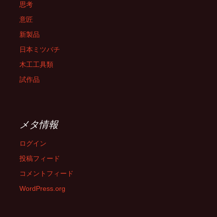
思考
意匠
新製品
日本ミツバチ
木工工具類
試作品
メタ情報
ログイン
投稿フィード
コメントフィード
WordPress.org