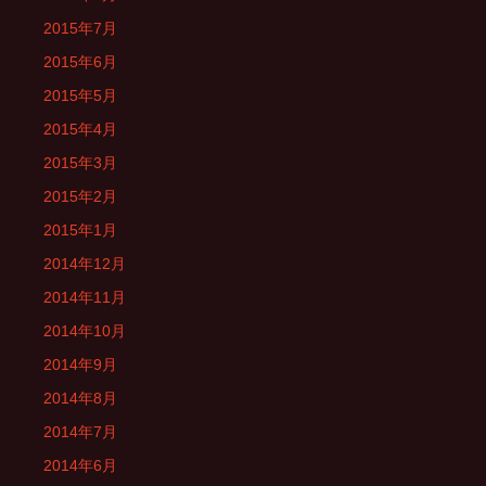
2015年7月
2015年6月
2015年5月
2015年4月
2015年3月
2015年2月
2015年1月
2014年12月
2014年11月
2014年10月
2014年9月
2014年8月
2014年7月
2014年6月