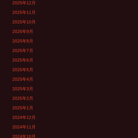
2025年12月
2025年11月
2025年10月
2025年9月
2025年8月
2025年7月
2025年6月
2025年5月
2025年4月
2025年3月
2025年2月
2025年1月
2024年12月
2024年11月
2024年10月