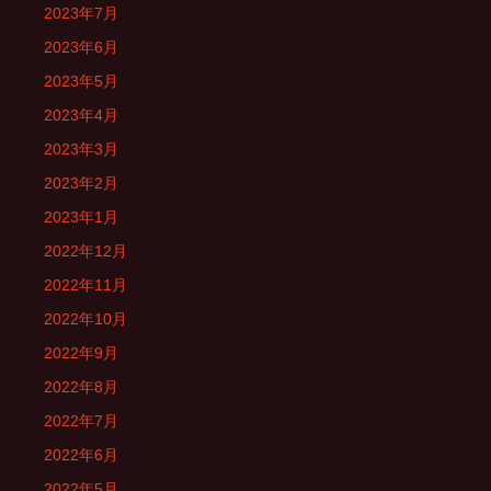
2023年7月
2023年6月
2023年5月
2023年4月
2023年3月
2023年2月
2023年1月
2022年12月
2022年11月
2022年10月
2022年9月
2022年8月
2022年7月
2022年6月
2022年5月