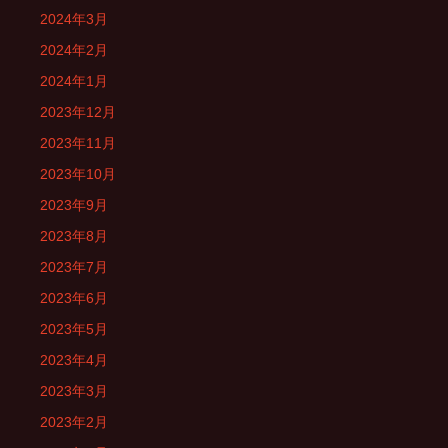
2024年3月
2024年2月
2024年1月
2023年12月
2023年11月
2023年10月
2023年9月
2023年8月
2023年7月
2023年6月
2023年5月
2023年4月
2023年3月
2023年2月