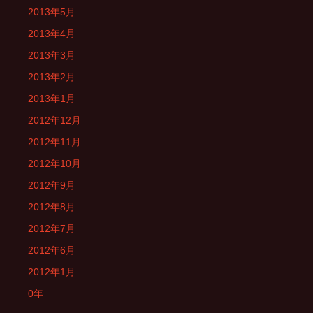
2013年5月
2013年4月
2013年3月
2013年2月
2013年1月
2012年12月
2012年11月
2012年10月
2012年9月
2012年8月
2012年7月
2012年6月
2012年1月
0年