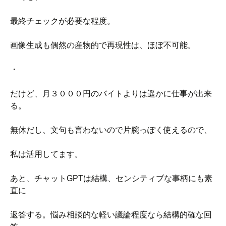
最終チェックが必要な程度。
画像生成も偶然の産物的で再現性は、ほぼ不可能。
・
だけど、月３０００円のバイトよりは遥かに仕事が出来
る。
無休だし、文句も言わないので片腕っぽく使えるので、
私は活用してます。
あと、チャットGPTは結構、センシティブな事柄にも素
直に
返答する。悩み相談的な軽い議論程度なら結構的確な回