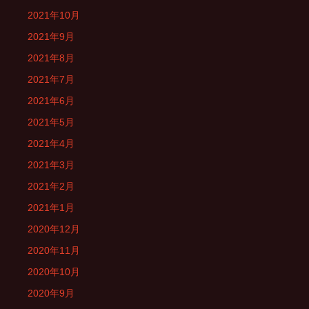
2021年10月
2021年9月
2021年8月
2021年7月
2021年6月
2021年5月
2021年4月
2021年3月
2021年2月
2021年1月
2020年12月
2020年11月
2020年10月
2020年9月