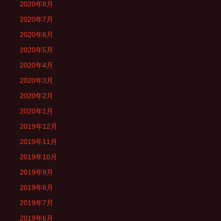
2020年8月
2020年7月
2020年6月
2020年5月
2020年4月
2020年3月
2020年2月
2020年1月
2019年12月
2019年11月
2019年10月
2019年9月
2019年8月
2019年7月
2019年6月