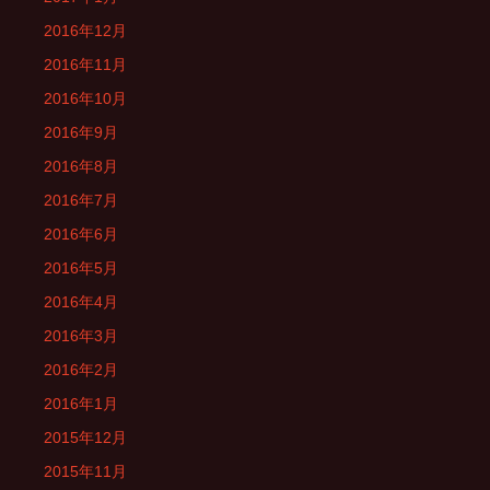
2016年12月
2016年11月
2016年10月
2016年9月
2016年8月
2016年7月
2016年6月
2016年5月
2016年4月
2016年3月
2016年2月
2016年1月
2015年12月
2015年11月