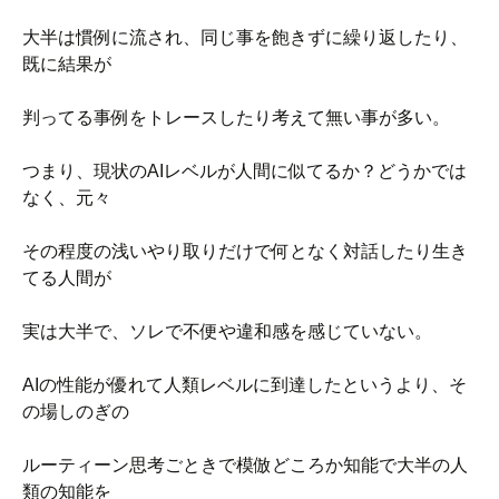
大半は慣例に流され、同じ事を飽きずに繰り返したり、
既に結果が
判ってる事例をトレースしたり考えて無い事が多い。
つまり、現状のAIレベルが人間に似てるか？どうかでは
なく、元々
その程度の浅いやり取りだけで何となく対話したり生き
てる人間が
実は大半で、ソレで不便や違和感を感じていない。
AIの性能が優れて人類レベルに到達したというより、そ
の場しのぎの
ルーティーン思考ごときで模倣どころか知能で大半の人
類の知能を