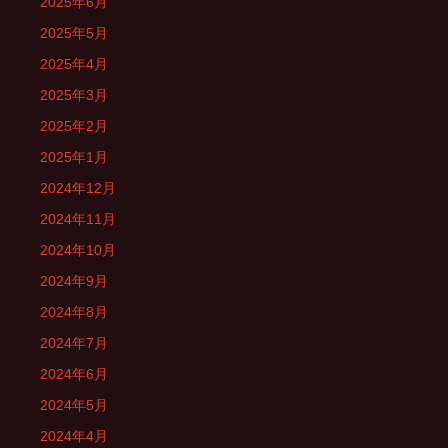
2025年6月
2025年5月
2025年4月
2025年3月
2025年2月
2025年1月
2024年12月
2024年11月
2024年10月
2024年9月
2024年8月
2024年7月
2024年6月
2024年5月
2024年4月