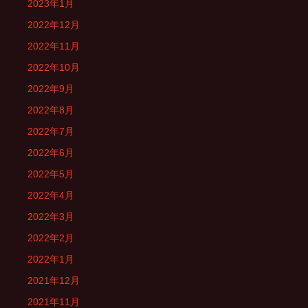
2023年1月
2022年12月
2022年11月
2022年10月
2022年9月
2022年8月
2022年7月
2022年6月
2022年5月
2022年4月
2022年3月
2022年2月
2022年1月
2021年12月
2021年11月