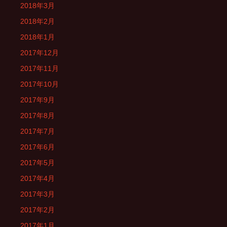
2018年3月
2018年2月
2018年1月
2017年12月
2017年11月
2017年10月
2017年9月
2017年8月
2017年7月
2017年6月
2017年5月
2017年4月
2017年3月
2017年2月
2017年1月