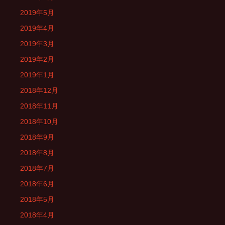
2019年5月
2019年4月
2019年3月
2019年2月
2019年1月
2018年12月
2018年11月
2018年10月
2018年9月
2018年8月
2018年7月
2018年6月
2018年5月
2018年4月