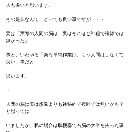
人も多いと思います。
その是非なんて、どーでも良い事ですが・・・
要は「実際の人間の脳は、実はそれほど神秘で複雑では
無かった」
事と、いわゆる「楽な単純作業は、もう人間はしなくて
良い」事だと
思います。
・
人間の脳は実は想像よりも神秘的で複雑では無いかも？
と思っては
いましたが、私の場合は脳梗塞で右脳の大半を失った事