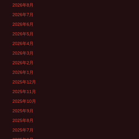
2026年8月
2026年7月
2026年6月
2026年5月
2026年4月
2026年3月
2026年2月
2026年1月
2025年12月
2025年11月
2025年10月
2025年9月
2025年8月
2025年7月