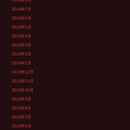
2014年8月
2014年7月
2014年6月
2014年5月
2014年4月
2014年3月
2014年2月
2014年1月
2013年12月
2013年11月
2013年10月
2013年9月
2013年8月
2013年7月
2013年6月