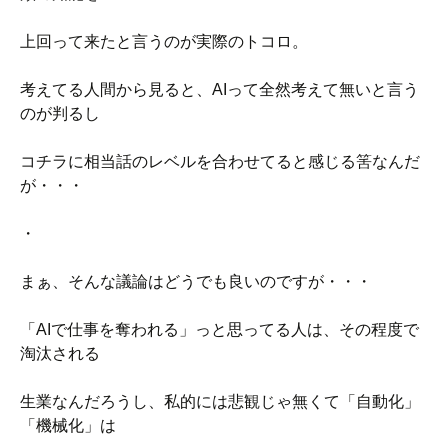
上回って来たと言うのが実際のトコロ。
考えてる人間から見ると、AIって全然考えて無いと言う
のが判るし
コチラに相当話のレベルを合わせてると感じる筈なんだ
が・・・
・
まぁ、そんな議論はどうでも良いのですが・・・
「AIで仕事を奪われる」っと思ってる人は、その程度で
淘汰される
生業なんだろうし、私的には悲観じゃ無くて「自動化」
「機械化」は