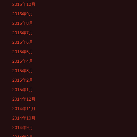
2015年10月
2015年9月
2015年8月
2015年7月
2015年6月
2015年5月
2015年4月
2015年3月
2015年2月
2015年1月
2014年12月
2014年11月
2014年10月
2014年9月