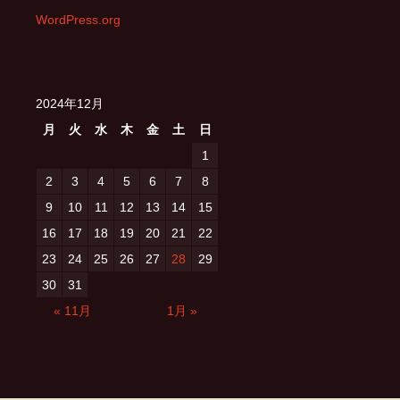
WordPress.org
2024年12月
月
火
水
木
金
土
日
1
2
3
4
5
6
7
8
9
10
11
12
13
14
15
16
17
18
19
20
21
22
23
24
25
26
27
28
29
30
31
« 11月
1月 »