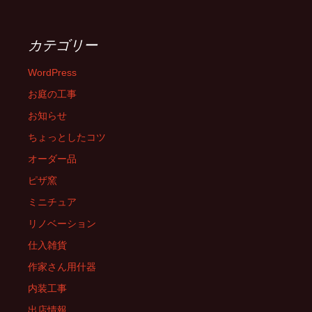
カテゴリー
WordPress
お庭の工事
お知らせ
ちょっとしたコツ
オーダー品
ピザ窯
ミニチュア
リノベーション
仕入雑貨
作家さん用什器
内装工事
出店情報