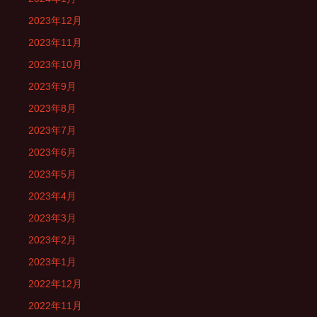
2023年12月
2023年11月
2023年10月
2023年9月
2023年8月
2023年7月
2023年6月
2023年5月
2023年4月
2023年3月
2023年2月
2023年1月
2022年12月
2022年11月