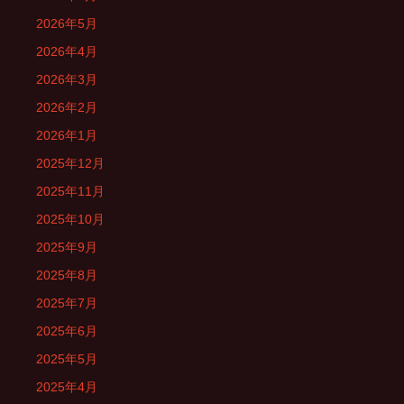
2026年5月
2026年4月
2026年3月
2026年2月
2026年1月
2025年12月
2025年11月
2025年10月
2025年9月
2025年8月
2025年7月
2025年6月
2025年5月
2025年4月