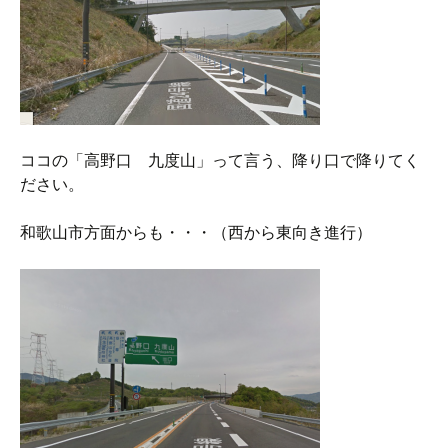
ココの「高野口 九度山」って言う、降り口で降りてく
ださい。
和歌山市方面からも・・・（西から東向き進行）