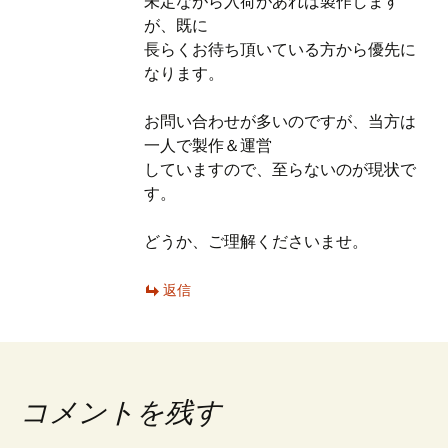
未定ながら入荷があれば製作します
が、既に
長らくお待ち頂いている方から優先に
なります。
お問い合わせが多いのですが、当方は
一人で製作＆運営
していますので、至らないのが現状で
す。
どうか、ご理解くださいませ。
返信
コメントを残す