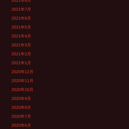
2021年8月
2021年7月
2021年6月
2021年5月
2021年4月
2021年3月
2021年2月
2021年1月
2020年12月
2020年11月
2020年10月
2020年9月
2020年8月
2020年7月
2020年6月