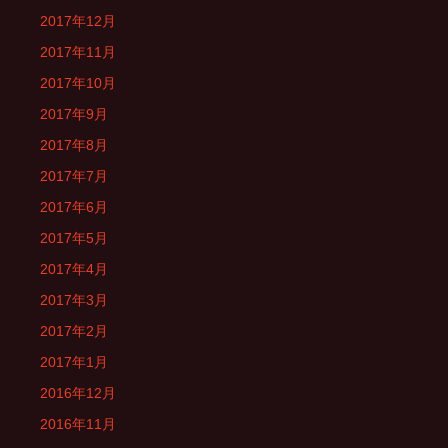
2017年12月
2017年11月
2017年10月
2017年9月
2017年8月
2017年7月
2017年6月
2017年5月
2017年4月
2017年3月
2017年2月
2017年1月
2016年12月
2016年11月