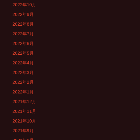
2022年10月
2022年9月
2022年8月
2022年7月
2022年6月
2022年5月
2022年4月
2022年3月
2022年2月
2022年1月
2021年12月
2021年11月
2021年10月
2021年9月