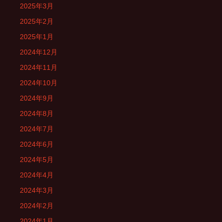
2025年3月
2025年2月
2025年1月
2024年12月
2024年11月
2024年10月
2024年9月
2024年8月
2024年7月
2024年6月
2024年5月
2024年4月
2024年3月
2024年2月
2024年1月