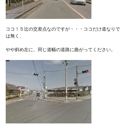
ココ！５辻の交差点なのですが・・・ココだけ道なりで
は無く、
やや斜め左に、同じ道幅の道路に曲がってください。