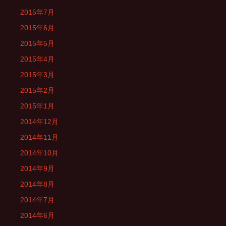
2015年7月
2015年6月
2015年5月
2015年4月
2015年3月
2015年2月
2015年1月
2014年12月
2014年11月
2014年10月
2014年9月
2014年8月
2014年7月
2014年6月