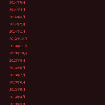
2014年5月
2014年4月
2014年3月
2014年2月
2014年1月
2013年12月
2013年11月
2013年10月
2013年9月
2013年8月
2013年7月
2013年6月
2013年5月
2013年4月
2013年3月