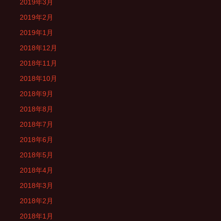
2019年3月
2019年2月
2019年1月
2018年12月
2018年11月
2018年10月
2018年9月
2018年8月
2018年7月
2018年6月
2018年5月
2018年4月
2018年3月
2018年2月
2018年1月