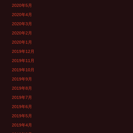
2020年5月
2020年4月
2020年3月
2020年2月
2020年1月
2019年12月
2019年11月
2019年10月
2019年9月
2019年8月
2019年7月
2019年6月
2019年5月
2019年4月