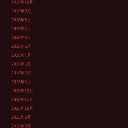
2016年10月
2016年9月
2016年8月
2016年7月
2016年6月
2016年5月
2016年4月
2016年3月
2016年2月
2016年1月
2015年12月
2015年11月
2015年10月
2015年9月
2015年8月