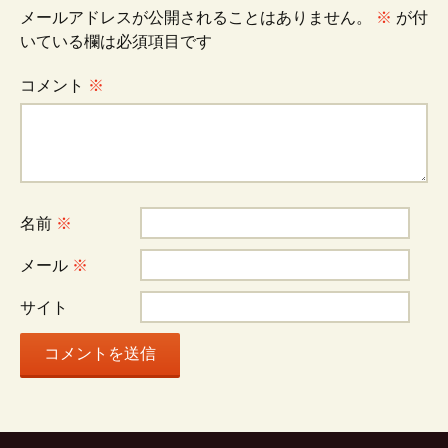
メールアドレスが公開されることはありません。
※
が付
いている欄は必須項目です
コメント
※
名前
※
メール
※
サイト