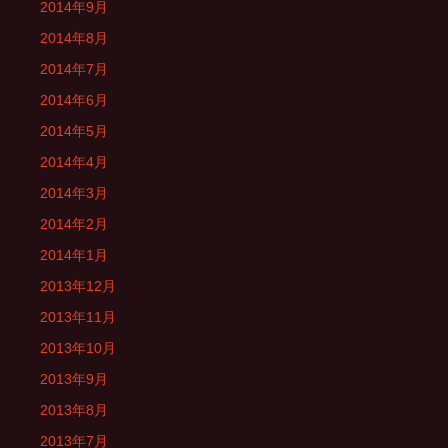
2014年9月
2014年8月
2014年7月
2014年6月
2014年5月
2014年4月
2014年3月
2014年2月
2014年1月
2013年12月
2013年11月
2013年10月
2013年9月
2013年8月
2013年7月