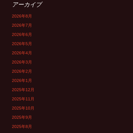
アーカイブ
2026年8月
2026年7月
2026年6月
2026年5月
2026年4月
2026年3月
2026年2月
2026年1月
2025年12月
2025年11月
2025年10月
2025年9月
2025年8月