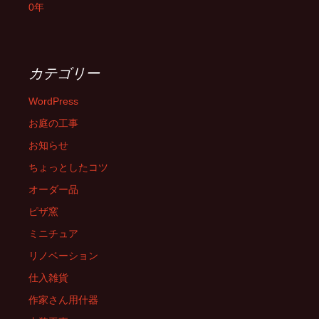
0年
カテゴリー
WordPress
お庭の工事
お知らせ
ちょっとしたコツ
オーダー品
ピザ窯
ミニチュア
リノベーション
仕入雑貨
作家さん用什器