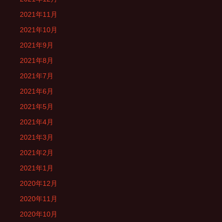
2021年11月
2021年10月
2021年9月
2021年8月
2021年7月
2021年6月
2021年5月
2021年4月
2021年3月
2021年2月
2021年1月
2020年12月
2020年11月
2020年10月