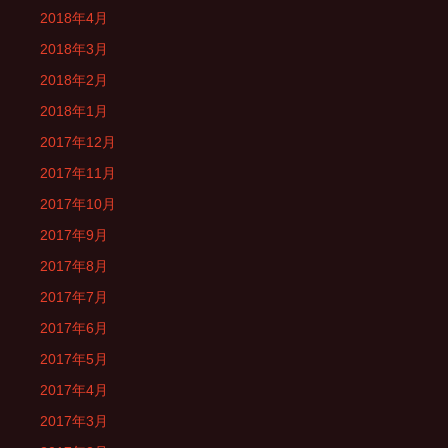
2018年4月
2018年3月
2018年2月
2018年1月
2017年12月
2017年11月
2017年10月
2017年9月
2017年8月
2017年7月
2017年6月
2017年5月
2017年4月
2017年3月