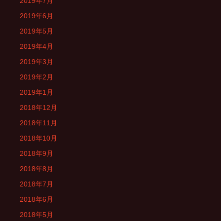
2019年7月
2019年6月
2019年5月
2019年4月
2019年3月
2019年2月
2019年1月
2018年12月
2018年11月
2018年10月
2018年9月
2018年8月
2018年7月
2018年6月
2018年5月