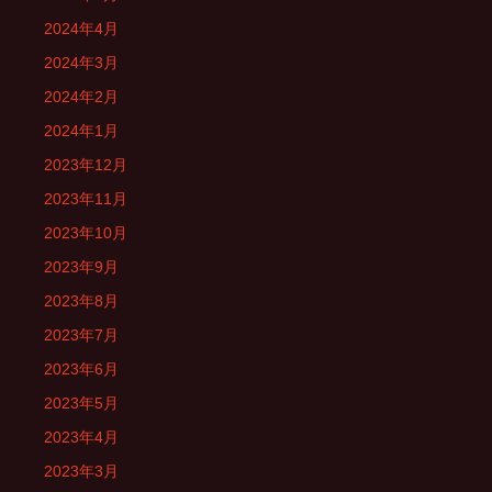
2024年4月
2024年3月
2024年2月
2024年1月
2023年12月
2023年11月
2023年10月
2023年9月
2023年8月
2023年7月
2023年6月
2023年5月
2023年4月
2023年3月