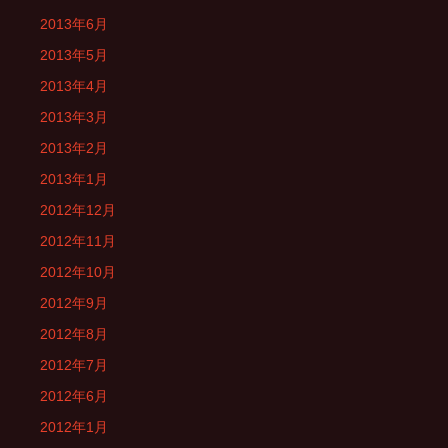
2013年6月
2013年5月
2013年4月
2013年3月
2013年2月
2013年1月
2012年12月
2012年11月
2012年10月
2012年9月
2012年8月
2012年7月
2012年6月
2012年1月