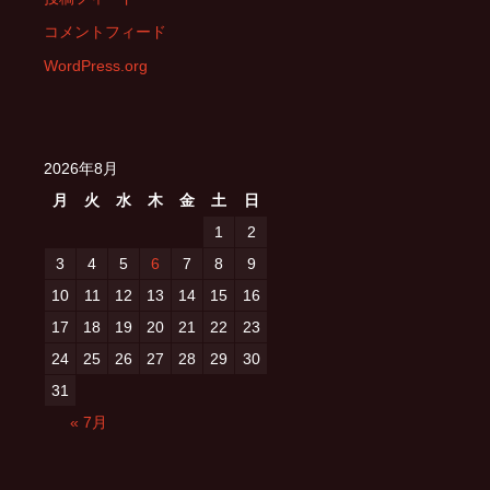
コメントフィード
WordPress.org
2026年8月
月
火
水
木
金
土
日
1
2
3
4
5
6
7
8
9
10
11
12
13
14
15
16
17
18
19
20
21
22
23
24
25
26
27
28
29
30
31
« 7月