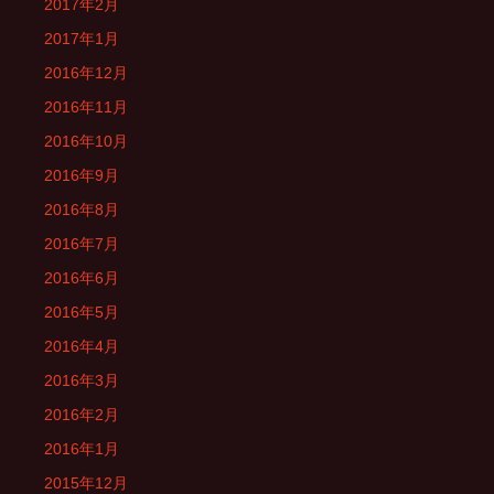
2017年2月
2017年1月
2016年12月
2016年11月
2016年10月
2016年9月
2016年8月
2016年7月
2016年6月
2016年5月
2016年4月
2016年3月
2016年2月
2016年1月
2015年12月