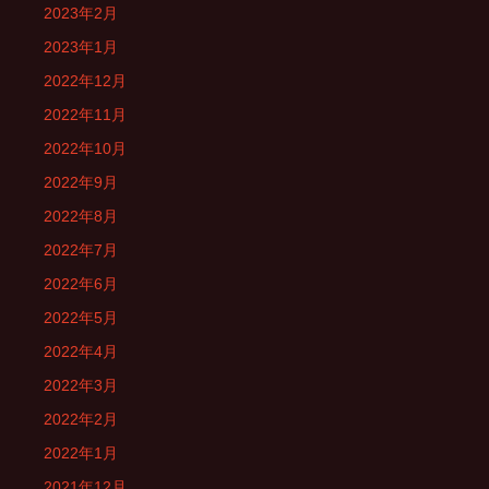
2023年2月
2023年1月
2022年12月
2022年11月
2022年10月
2022年9月
2022年8月
2022年7月
2022年6月
2022年5月
2022年4月
2022年3月
2022年2月
2022年1月
2021年12月