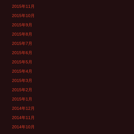
2015年11月
2015年10月
2015年9月
2015年8月
2015年7月
2015年6月
2015年5月
2015年4月
2015年3月
2015年2月
2015年1月
2014年12月
2014年11月
2014年10月