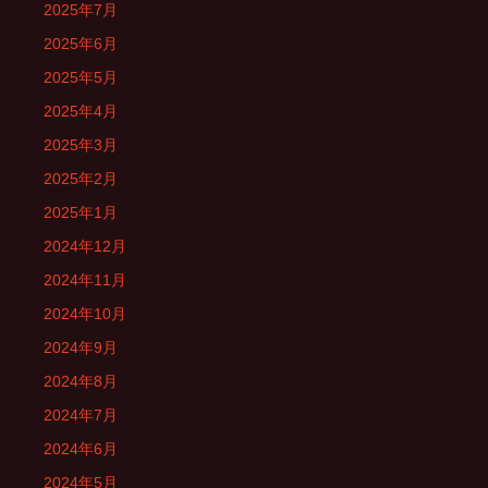
2025年7月
2025年6月
2025年5月
2025年4月
2025年3月
2025年2月
2025年1月
2024年12月
2024年11月
2024年10月
2024年9月
2024年8月
2024年7月
2024年6月
2024年5月