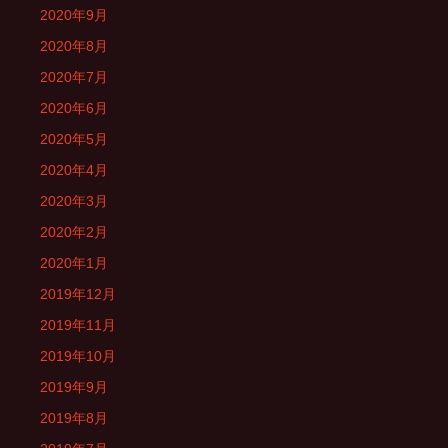
2020年9月
2020年8月
2020年7月
2020年6月
2020年5月
2020年4月
2020年3月
2020年2月
2020年1月
2019年12月
2019年11月
2019年10月
2019年9月
2019年8月