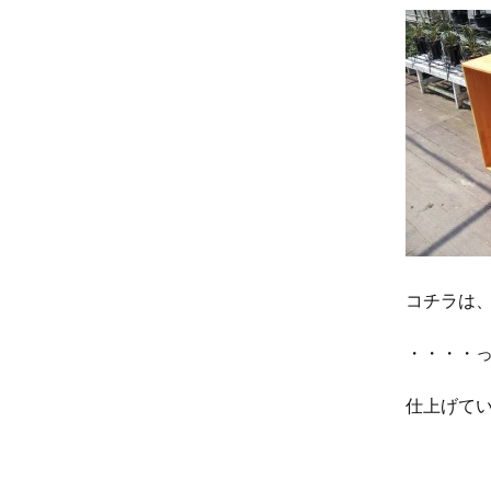
コチラは
・・・・
仕上げてい